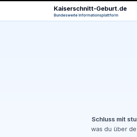
Kaiserschnitt-Geburt.de
Bundesweite Informationsplattform
Schluss mit st
was du über den