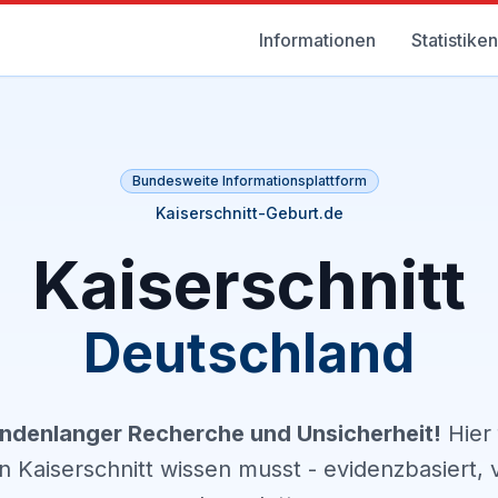
Informationen
Statistiken
Bundesweite Informationsplattform
Kaiserschnitt-Geburt.de
Kaiserschnitt
Deutschland
undenlanger Recherche und Unsicherheit!
Hier 
 Kaiserschnitt wissen musst - evidenzbasiert, 