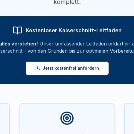
komplett.
Kostenloser Kaiserschnitt-Leitfaden
alles verstehen!
Unser umfassender Leitfaden erklärt dir 
iserschnitt - von den Gründen bis zur optimalen Vorbereitu
Jetzt kostenfrei anfordern