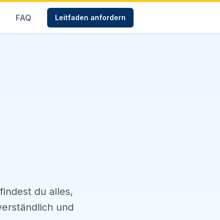
FAQ
Leitfaden anfordern
findest du alles,
verständlich und