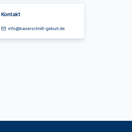
Kontakt
info@kaiserschnitt-geburt.de