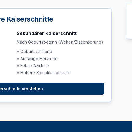
e Kaiserschnitte
Sekundärer Kaiserschnitt
Nach Geburtsbeginn (Wehen/Blasensprung)
• Geburtsstillstand
• Auffällige Herztöne
• Fetale Azidose
• Höhere Komplikationsrate
terschiede verstehen