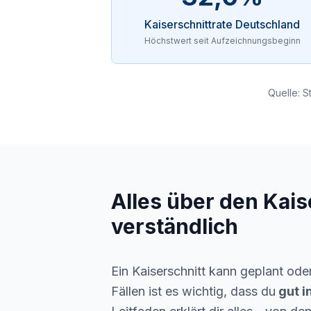
Kaiserschnittrate Deutschland
Höchstwert seit Aufzeichnungsbeginn
Quelle: S
Alles über den Kais
verständlich
Ein Kaiserschnitt kann geplant od
Fällen ist es wichtig, dass du
gut i