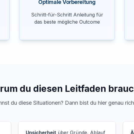
Optimale Vorbereitung
Schritt-für-Schritt Anleitung für
das beste mögliche Outcome
rum du diesen Leitfaden brauc
nst du diese Situationen? Dann bist du hier genau rich
Unsicherheit
über Gründe, Ablauf
Ä