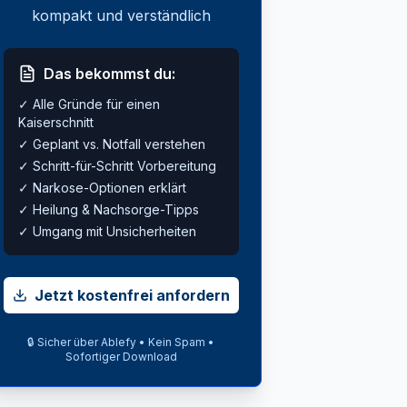
kompakt und verständlich
Das bekommst du:
✓ Alle Gründe für einen
Kaiserschnitt
✓ Geplant vs. Notfall verstehen
✓ Schritt-für-Schritt Vorbereitung
✓ Narkose-Optionen erklärt
✓ Heilung & Nachsorge-Tipps
✓ Umgang mit Unsicherheiten
Jetzt kostenfrei anfordern
🔒 Sicher über Ablefy • Kein Spam •
Sofortiger Download