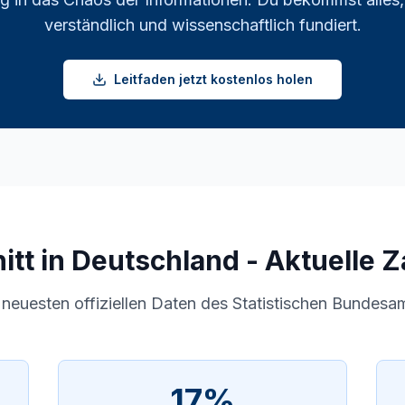
verständlich und wissenschaftlich fundiert.
Leitfaden jetzt kostenlos holen
itt in Deutschland - Aktuelle 
 neuesten offiziellen Daten des Statistischen Bundesa
17%