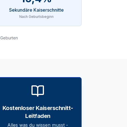
Sekundäre Kaiserschnitte
Nach Geburtsbeginn
t-Geburten
Kostenloser Kaiserschnitt-
Leitfaden
Alles was du wissen musst -